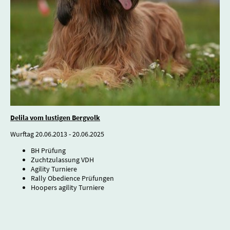
Delila vom lustigen Bergvolk
Wurftag 20.06.2013 - 20.06.2025
BH Prüfung
Zuchtzulassung VDH
Agility Turniere
Rally Obedience Prüfungen
Hoopers agility Turniere