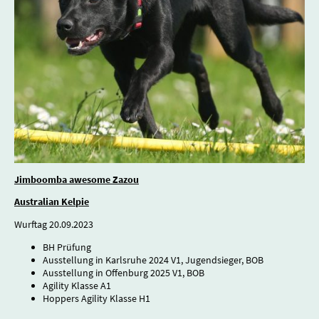
Jimboomba awesome Zazou
Australian Kelpie
Wurftag 20.09.2023
BH Prüfung
Ausstellung in Karlsruhe 2024 V1, Jugendsieger, BOB
Ausstellung in Offenburg 2025 V1, BOB
Agility Klasse A1
Hoppers Agility Klasse H1